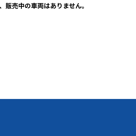
、販売中の車両はありません。