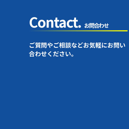
Contact
.
お問合わせ
ご質問やご相談などお気軽にお問い
合わせください。