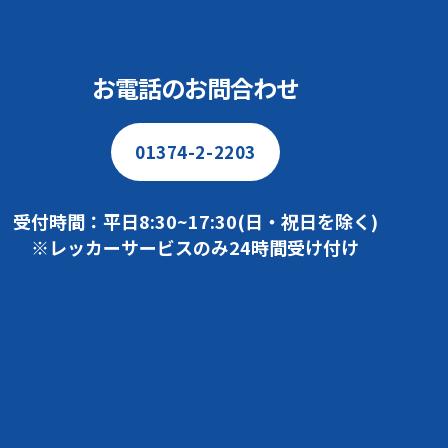
お電話のお問合わせ
01374-2-2203
受付時間：平日8:30~17:30(日・祝日を除く)
※レッカーサービスのみ24時間受け付け