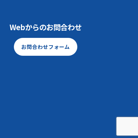
Webからのお問合わせ
お問合わせフォーム