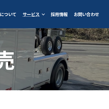
について
サービス
採用情報
お問い合わせ
売