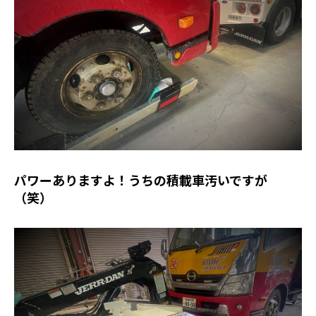
パワーありますよ！うちの積載車汚いですが
（笑）