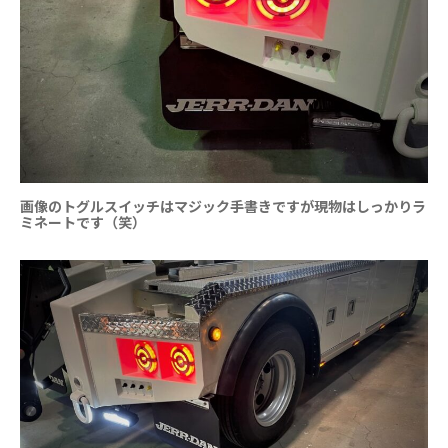
画像のトグルスイッチはマジック手書きですが現物はしっかりラ
ミネートです（笑）