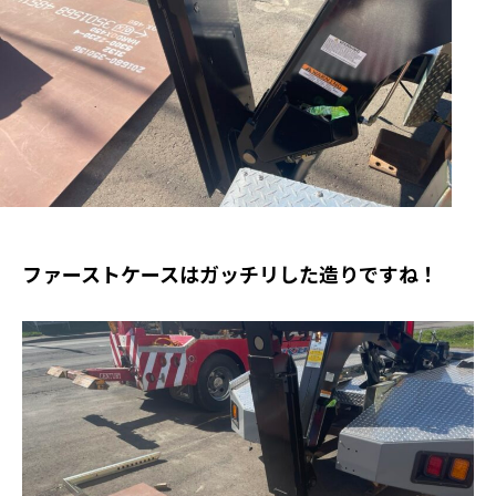
ファーストケースはガッチリした造りですね！