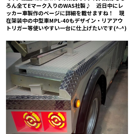
ろん全てEマーク入りのWAS社製♪ 近日中にレ
ッカー車製作のページに詳細を載せますね！ 現
在架装中の中型車MPL-40もデザイン・リアアウ
トリガー等使いやすい一台に仕上げたいです(^-^)