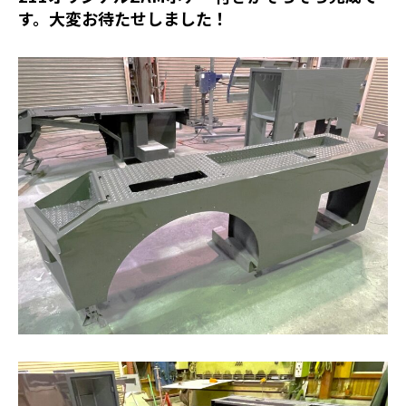
す。大変お待たせしました！